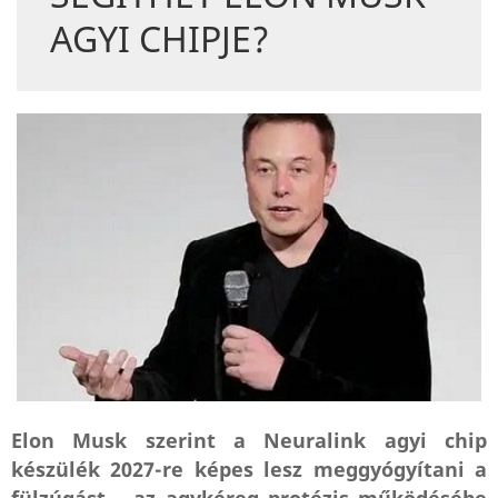
AGYI CHIPJE?
Elon Musk szerint a Neuralink agyi chip
készülék 2027-re képes lesz meggyógyítani a