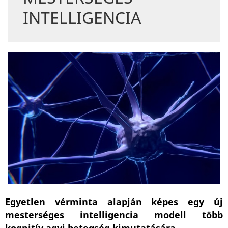
INTELLIGENCIA
Egyetlen vérminta alapján képes egy új
mesterséges intelligencia modell több