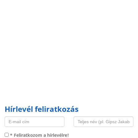
Hírlevél feliratkozás
* Feliratkozom a hírlevélre!