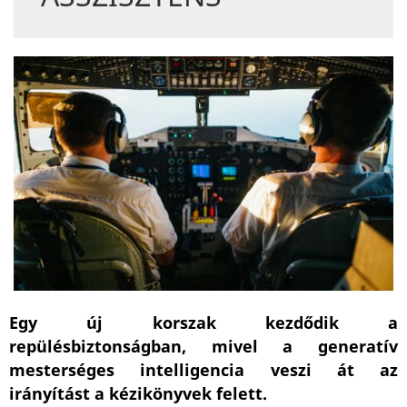
Egy új korszak kezdődik a
repülésbiztonságban, mivel a generatív
mesterséges intelligencia veszi át az
irányítást a kézikönyvek felett.