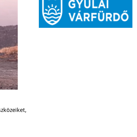
zközeiket,