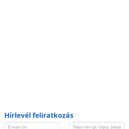
Hírlevél feliratkozás