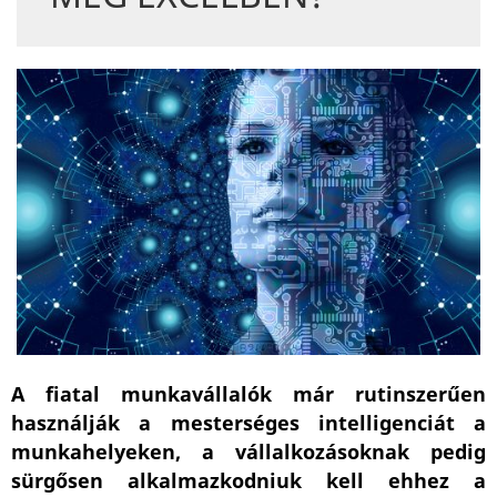
A fiatal munkavállalók már rutinszerűen
használják a mesterséges intelligenciát a
munkahelyeken, a vállalkozásoknak pedig
sürgősen alkalmazkodniuk kell ehhez a