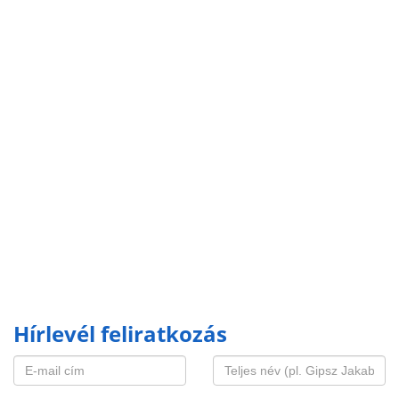
Hírlevél feliratkozás