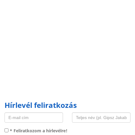
Hírlevél feliratkozás
* Feliratkozom a hírlevélre!