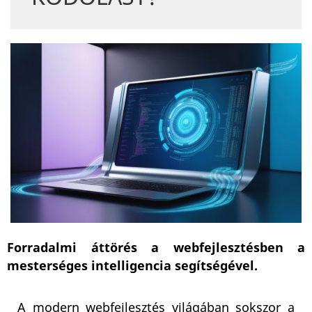
Forradalmi áttörés a webfejlesztésben a
mesterséges intelligencia segítségével.
A modern webfejlesztés világában sokszor a