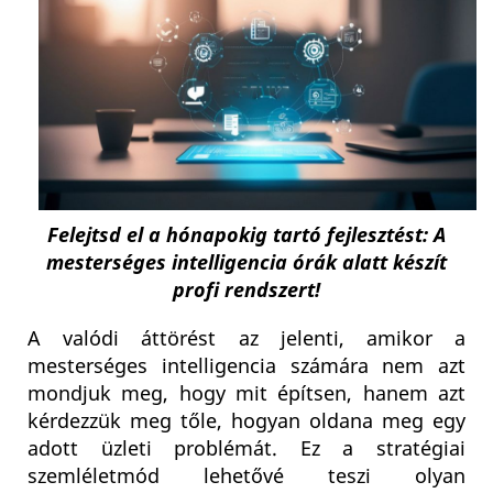
Felejtsd el a hónapokig tartó fejlesztést: A
mesterséges intelligencia órák alatt készít
profi rendszert!
A valódi áttörést az jelenti, amikor a
mesterséges intelligencia számára nem azt
mondjuk meg, hogy mit építsen, hanem azt
kérdezzük meg tőle, hogyan oldana meg egy
adott üzleti problémát. Ez a stratégiai
szemléletmód lehetővé teszi olyan