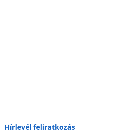
Hírlevél feliratkozás