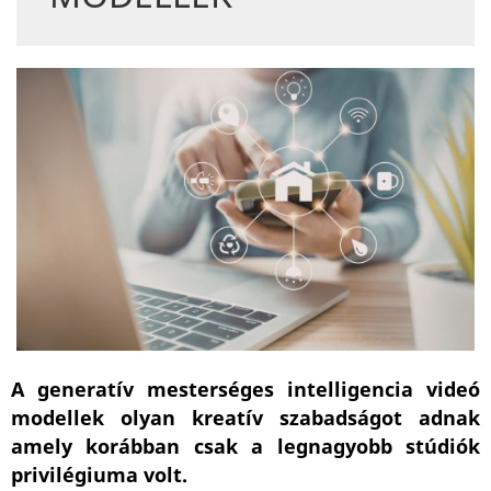
A generatív mesterséges intelligencia videó
modellek olyan kreatív szabadságot adnak
amely korábban csak a legnagyobb stúdiók
privilégiuma volt.