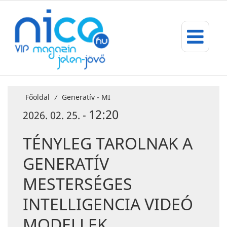
Főoldal
Generatív - MI
/
12:20
2026. 02. 25. -
TÉNYLEG TAROLNAK A
GENERATÍV
MESTERSÉGES
INTELLIGENCIA VIDEÓ
MODELLEK