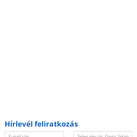
Hírlevél feliratkozás