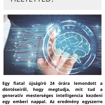
Egy fiatal újságíró 24 órára lemondott a
döntéseiről, hogy megtudja, mit tud a
generatív mesterséges intelligencia kezdeni
egy emberi nappal. Az eredmény egyszerre