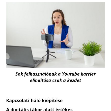
Sok felhasználónak a Youtube karrier
elindítása csak a kezdet
Kapcsolati háló kiépítése
A digitális tábor alatt értékes