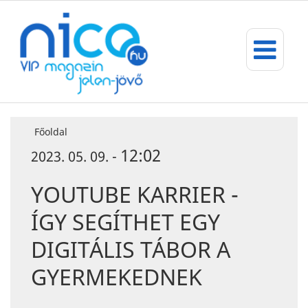
Főoldal
12:02
2023. 05. 09. -
YOUTUBE KARRIER -
ÍGY SEGÍTHET EGY
DIGITÁLIS TÁBOR A
GYERMEKEDNEK