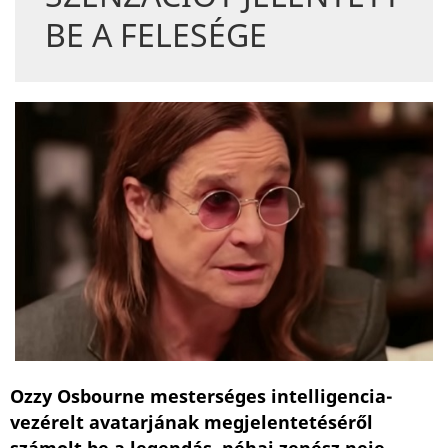
BE A FELESÉGE
Ozzy Osbourne mesterséges intelligencia-
vezérelt avatarjának megjelentetéséről