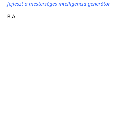
fejleszt a mesterséges intelligencia generátor
B.A.