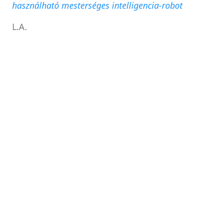
használható mesterséges intelligencia-robot
L.A.