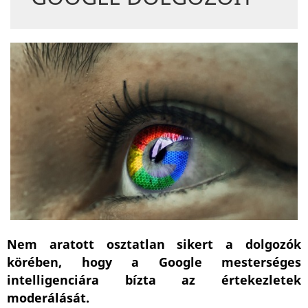
Nem aratott osztatlan sikert a dolgozók
körében, hogy a Google mesterséges
intelligenciára bízta az értekezletek
moderálását.