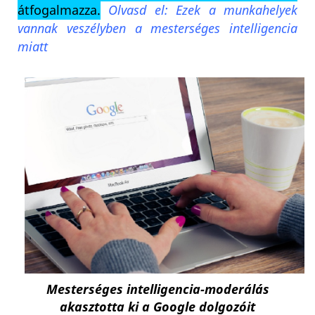
átfogalmazza.
Olvasd el: Ezek a munkahelyek
vannak veszélyben a mesterséges intelligencia
miatt
Mesterséges intelligencia-moderálás
akasztotta ki a Google dolgozóit