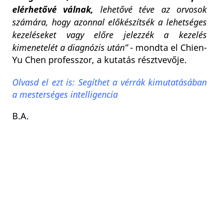
elérhetővé válnak,
lehetővé téve az orvosok
számára, hogy azonnal előkészítsék a lehetséges
kezeléseket vagy előre jelezzék a kezelés
kimenetelét a diagnózis után”
- mondta el Chien-
Yu Chen professzor, a kutatás résztvevője.
Olvasd el ezt is: Segíthet a vérrák kimutatásában
a mesterséges intelligencia
B.A.