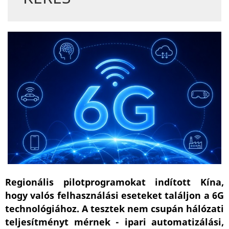
Regionális pilotprogramokat indított Kína,
hogy valós felhasználási eseteket találjon a 6G
technológiához. A tesztek nem csupán hálózati
teljesítményt mérnek - ipari automatizálási,