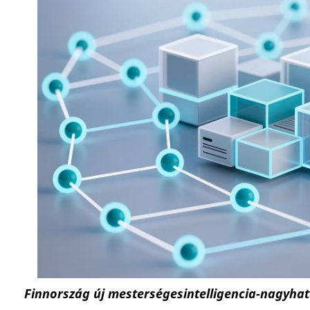
Finnország új mesterségesintelligencia-nagyhat