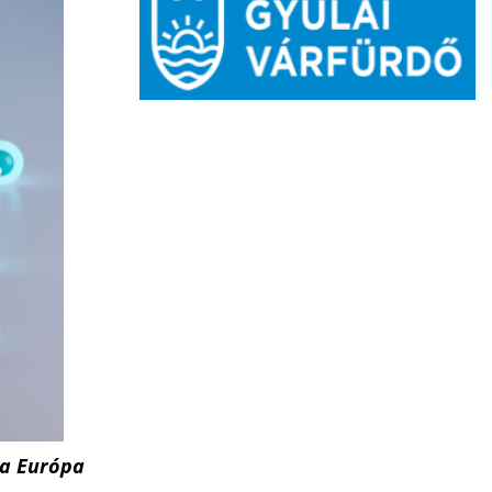
ja Európa