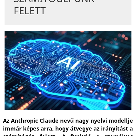
FELETT
Az Anthropic Claude nevű nagy nyelvi modellje
immár képes arra, hogy átvegye az irányítást a