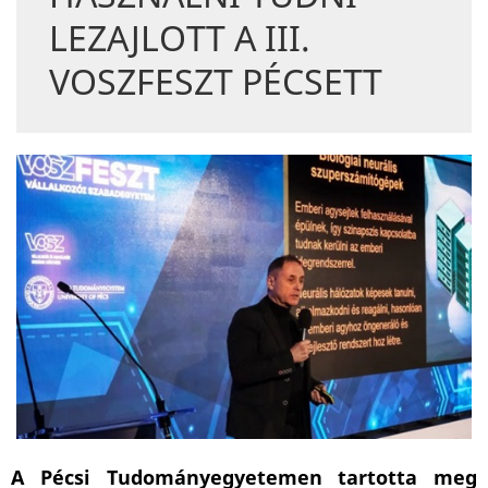
LEZAJLOTT A III.
VOSZFESZT PÉCSETT
A Pécsi Tudományegyetemen tartotta meg