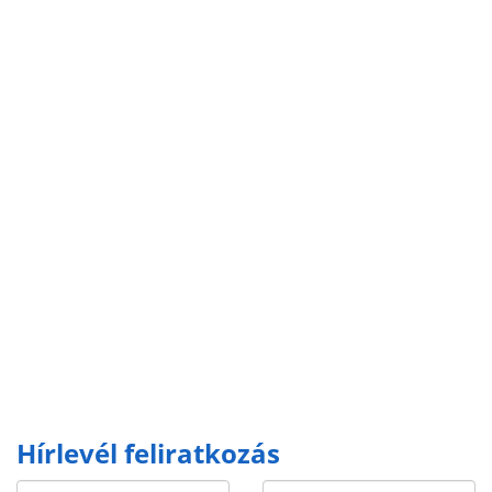
Hírlevél feliratkozás