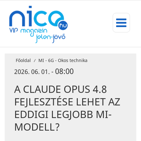
Főoldal
MI - 6G - Okos technika
/
08:00
2026. 06. 01. -
A CLAUDE OPUS 4.8
FEJLESZTÉSE LEHET AZ
EDDIGI LEGJOBB MI-
MODELL?