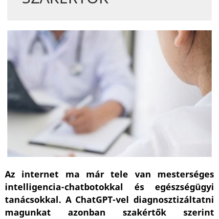
Az internet ma már tele van mesterséges
intelligencia-chatbotokkal és egészségügyi
tanácsokkal. A ChatGPT-vel diagnosztizáltatni
magunkat azonban szakértők szerint