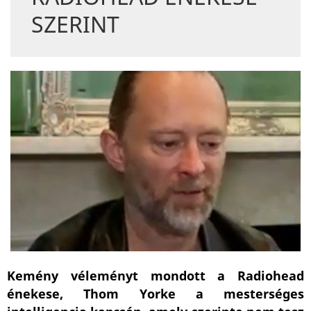
SZERINT
Kemény véleményt mondott a Radiohead
énekese, Thom Yorke a mesterséges