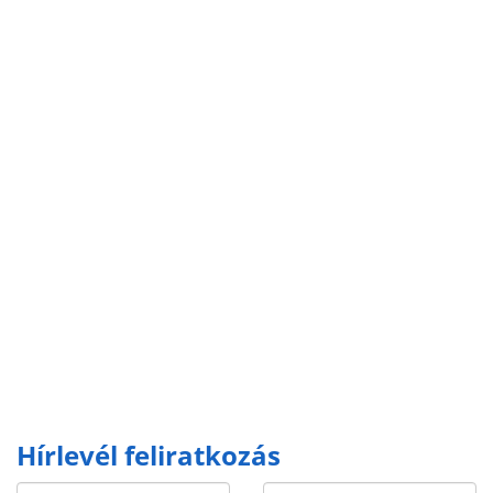
Hírlevél feliratkozás