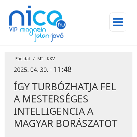
Főoldal
MI - KKV
/
11:48
2025. 04. 30. -
ÍGY TURBÓZHATJA FEL
A MESTERSÉGES
INTELLIGENCIA A
MAGYAR BORÁSZATOT