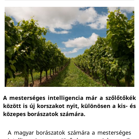
A mesterséges intelligencia már a szőlőtőkék
között is új korszakot nyit, különösen a kis- és
közepes borászatok számára.
A magyar borászatok számára a mesterséges