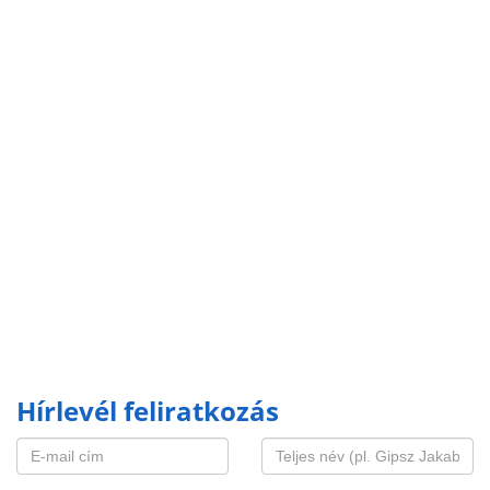
Hírlevél feliratkozás