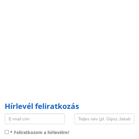
Hírlevél feliratkozás
* Feliratkozom a hírlevélre!