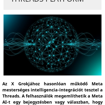
Az X Grokjához hasonlóan működő Meta
mesterséges intelligencia-integrációt tesztel a
Threads. A felhasználók megemlíthetik a Meta
AI-t egy bejegyzésben vagy válaszban, hogy