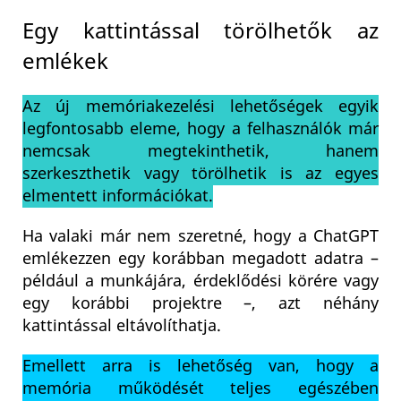
Egy kattintással törölhetők az
emlékek
Az új memóriakezelési lehetőségek egyik
legfontosabb eleme, hogy a felhasználók már
nemcsak megtekinthetik, hanem
szerkeszthetik vagy törölhetik is az egyes
elmentett információkat.
Ha valaki már nem szeretné, hogy a ChatGPT
emlékezzen egy korábban megadott adatra –
például a munkájára, érdeklődési körére vagy
egy korábbi projektre –, azt néhány
kattintással eltávolíthatja.
Emellett arra is lehetőség van, hogy a
memória működését teljes egészében