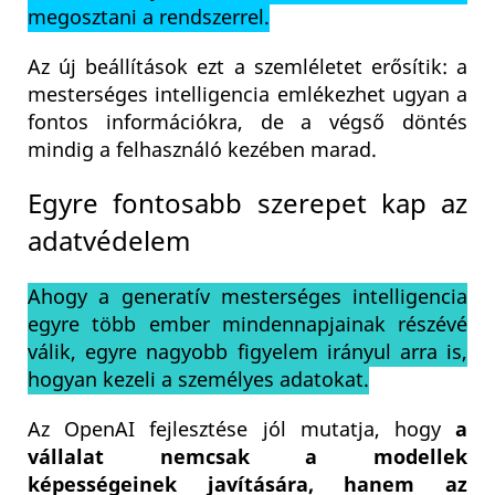
megosztani a rendszerrel.
Az új beállítások ezt a szemléletet erősítik: a
mesterséges intelligencia emlékezhet ugyan a
fontos információkra, de a végső döntés
mindig a felhasználó kezében marad.
Egyre fontosabb szerepet kap az
adatvédelem
Ahogy a generatív mesterséges intelligencia
egyre több ember mindennapjainak részévé
válik, egyre nagyobb figyelem irányul arra is,
hogyan kezeli a személyes adatokat.
Az OpenAI fejlesztése jól mutatja, hogy
a
vállalat nemcsak a modellek
képességeinek javítására, hanem az