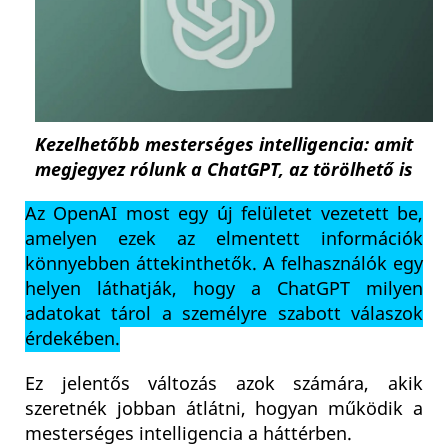
Kezelhetőbb mesterséges intelligencia: amit
megjegyez rólunk a ChatGPT, az törölhető is
Az OpenAI most egy új felületet vezetett be,
amelyen ezek az elmentett információk
könnyebben áttekinthetők. A felhasználók egy
helyen láthatják, hogy a ChatGPT milyen
adatokat tárol a személyre szabott válaszok
érdekében.
Ez jelentős változás azok számára, akik
szeretnék jobban átlátni, hogyan működik a
mesterséges intelligencia a háttérben.