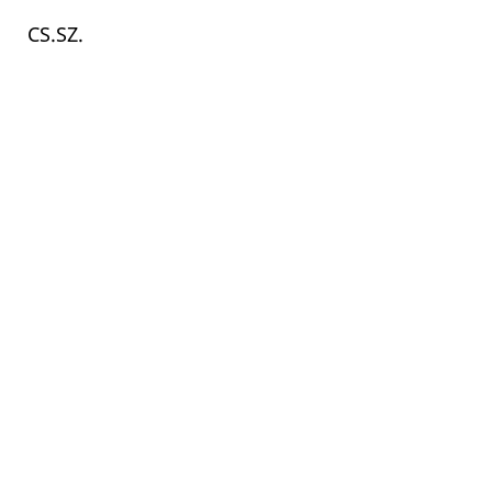
CS.SZ.