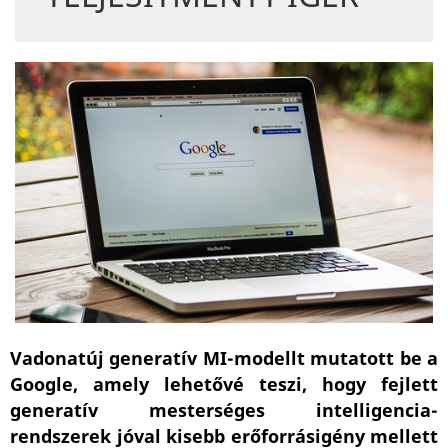
Vadonatúj generatív MI-modellt mutatott be a
Google, amely lehetővé teszi, hogy fejlett
generatív mesterséges intelligencia-
rendszerek jóval kisebb erőforrásigény mellett