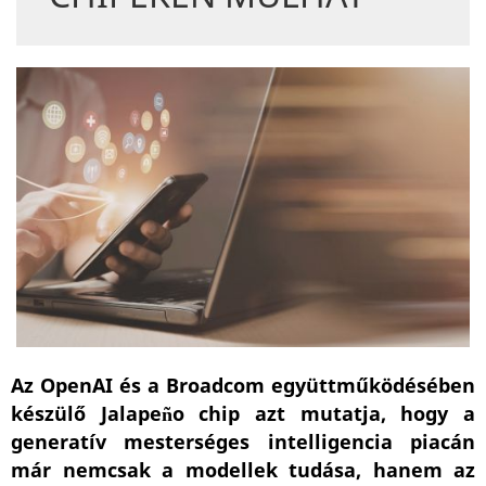
Az OpenAI és a Broadcom együttműködésében
készülő Jalapeño chip azt mutatja, hogy a
generatív mesterséges intelligencia piacán
már nemcsak a modellek tudása, hanem az