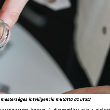
A mesterséges intelligencia mutatta az utat?