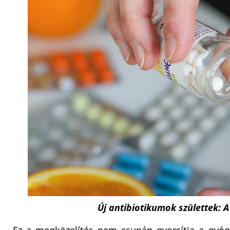
Új antibiotikumok születtek: 