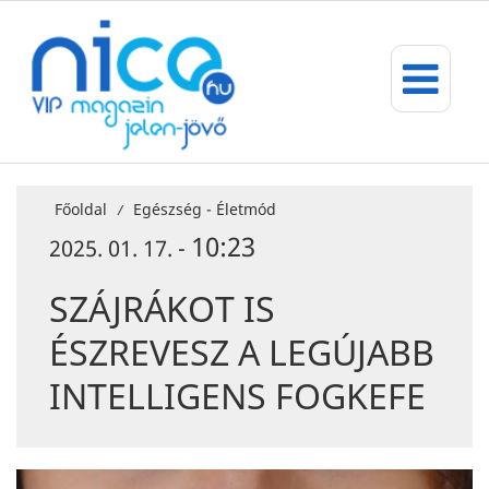
Főoldal
Egészség - Életmód
/
10:23
2025. 01. 17. -
SZÁJRÁKOT IS
ÉSZREVESZ A LEGÚJABB
INTELLIGENS FOGKEFE