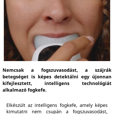
Nemcsak a fogszuvasodást, a szájrák
betegséget is képes detektálni egy újonnan
kifejlesztett, intelligens technológiát
alkalmazó fogkefe.
Elkészült az intelligens fogkefe, amely képes
kimutatni nem csupán a fogszuvasodást,