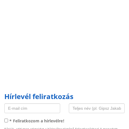
Hírlevél feliratkozás
* Feliratkozom a hírlevélre!