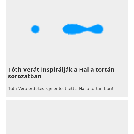
Tóth Verát inspirálják a Hal a tortán
sorozatban
Tóth Vera érdekes kijelentést tett a Hal a tortán-ban!