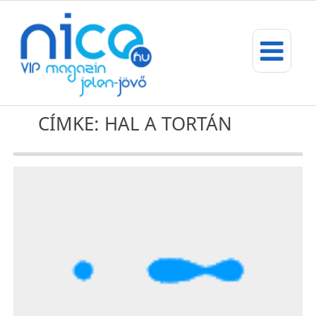
CÍMKE: HAL A TORTÁN