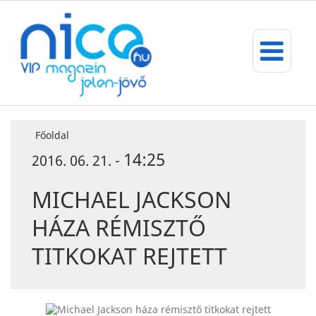
Főoldal
14:25
2016. 06. 21. -
MICHAEL JACKSON
HÁZA RÉMISZTŐ
TITKOKAT REJTETT