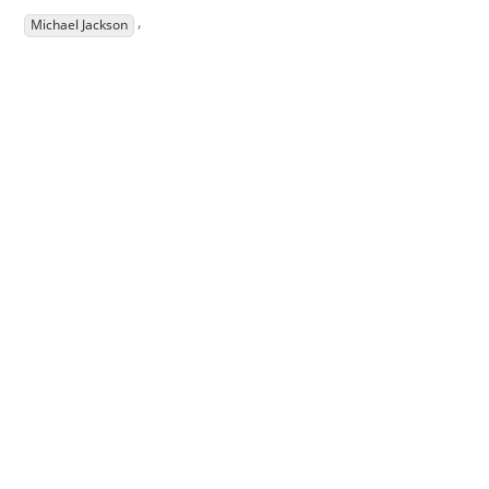
,
Michael Jackson