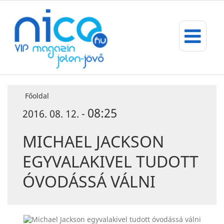
Főoldal
08:25
2016. 08. 12. -
MICHAEL JACKSON
EGYVALAKIVEL TUDOTT
ÓVODÁSSÁ VÁLNI