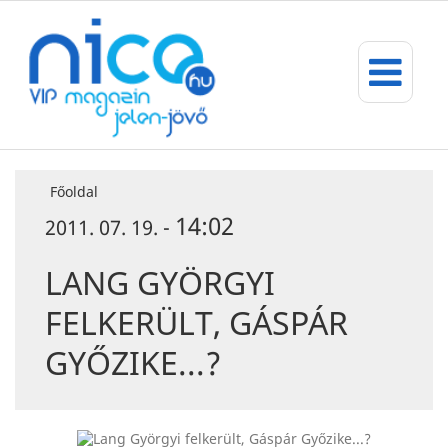
Főoldal
14:02
2011. 07. 19. -
LANG GYÖRGYI
FELKERÜLT, GÁSPÁR
GYŐZIKE...?