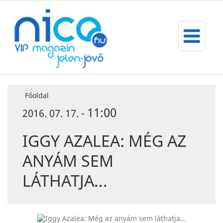
Főoldal
11:00
2016. 07. 17. -
IGGY AZALEA: MÉG AZ
ANYÁM SEM
LÁTHATJA...