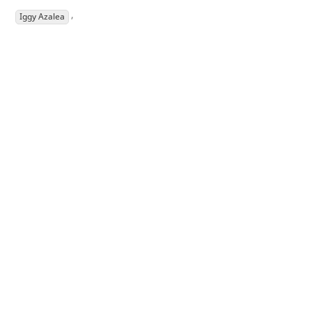
,
Iggy Azalea